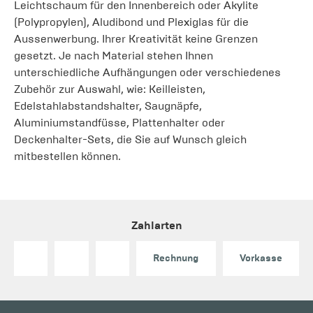
Leichtschaum für den Innenbereich oder Akylite
(Polypropylen), Aludibond und Plexiglas für die
Aussenwerbung. Ihrer Kreativität keine Grenzen
gesetzt. Je nach Material stehen Ihnen
unterschiedliche Aufhängungen oder verschiedenes
Zubehör zur Auswahl, wie: Keilleisten,
Edelstahlabstandshalter, Saugnäpfe,
Aluminiumstandfüsse, Plattenhalter oder
Deckenhalter-Sets, die Sie auf Wunsch gleich
mitbestellen können.
Zahlarten
Rechnung
Vorkasse