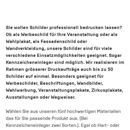
Sie wollen Schilder professionell bedrucken lassen?
Ob als Werbeschild für Ihre Veranstaltung oder als
Wahlplakat, als Fassadenschild oder
Wandverkleidung, unsere Schilder sind für viele
verschiedene Einsatzmöglichkeiten geeignet. Sogar
Kennzeicheneinleger sind möglich. Wir realisieren im
Rahmen grösserer Druckaufträge auch bis zu 50
Schilder auf einmal. Besonders geeignet für
Werbeschilder, Beschriftungen, Wandbilder,
Wahlwerbung, Veranstaltungsplakate, Zirkusplakate,
Ausstellungen oder Wegweiser.
Wählen Sie aus unseren fünf hochwertigen Materialien
das für Sie passende Produkt aus. (Bei
Kennzeicheneinleger zwei Sorten.). Egal ob Hart- oder