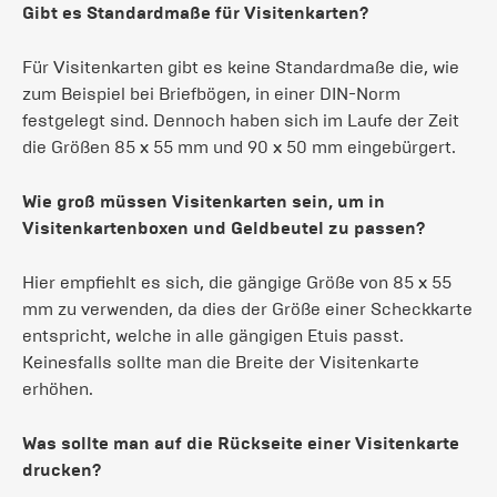
Gibt es Standardmaße für Visitenkarten?
Für Visitenkarten gibt es keine Standardmaße die, wie
zum Beispiel bei Briefbögen, in einer DIN-Norm
festgelegt sind. Dennoch haben sich im Laufe der Zeit
die Größen 85 x 55 mm und 90 x 50 mm eingebürgert.
Wie groß müssen Visitenkarten sein, um in
Visitenkartenboxen und Geldbeutel zu passen?
Hier empfiehlt es sich, die gängige Größe von 85 x 55
mm zu verwenden, da dies der Größe einer Scheckkarte
entspricht, welche in alle gängigen Etuis passt.
Keinesfalls sollte man die Breite der Visitenkarte
erhöhen.
Was sollte man auf die Rückseite einer Visitenkarte
drucken?