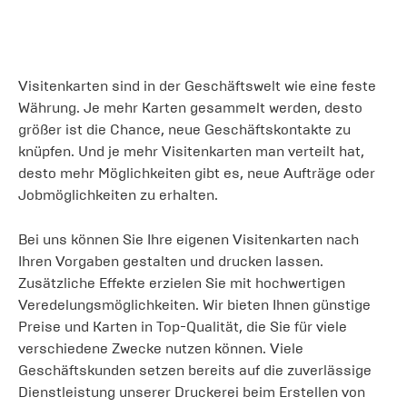
Visitenkarten sind in der Geschäftswelt wie eine feste
Währung. Je mehr Karten gesammelt werden, desto
größer ist die Chance, neue Geschäftskontakte zu
knüpfen. Und je mehr Visitenkarten man verteilt hat,
desto mehr Möglichkeiten gibt es, neue Aufträge oder
Jobmöglichkeiten zu erhalten.
Bei uns können Sie Ihre eigenen Visitenkarten nach
Ihren Vorgaben gestalten und drucken lassen.
Zusätzliche Effekte erzielen Sie mit hochwertigen
Veredelungsmöglichkeiten. Wir bieten Ihnen günstige
Preise und Karten in Top-Qualität, die Sie für viele
verschiedene Zwecke nutzen können. Viele
Geschäftskunden setzen bereits auf die zuverlässige
Dienstleistung unserer Druckerei beim Erstellen von