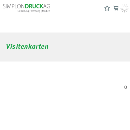
Visitenkarten
0