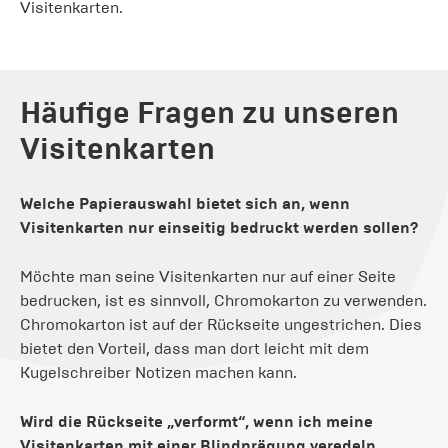
Visitenkarten.
Häufige Fragen zu unseren
Visitenkarten
Welche Papierauswahl bietet sich an, wenn
Visitenkarten nur einseitig bedruckt werden sollen?
Möchte man seine Visitenkarten nur auf einer Seite
bedrucken, ist es sinnvoll, Chromokarton zu verwenden.
Chromokarton ist auf der Rückseite ungestrichen. Dies
bietet den Vorteil, dass man dort leicht mit dem
Kugelschreiber Notizen machen kann.
Wird die Rückseite „verformt“, wenn ich meine
Visitenkarten mit einer Blindprägung veredeln