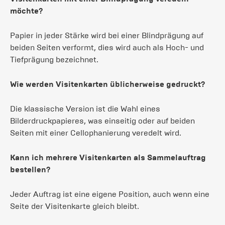
möchte?
Papier in jeder Stärke wird bei einer Blindprägung auf
beiden Seiten verformt, dies wird auch als Hoch- und
Tiefprägung bezeichnet.
Wie werden Visitenkarten üblicherweise gedruckt?
Die klassische Version ist die Wahl eines
Bilderdruckpapieres, was einseitig oder auf beiden
Seiten mit einer Cellophanierung veredelt wird.
Kann ich mehrere Visitenkarten als Sammelauftrag
bestellen?
Jeder Auftrag ist eine eigene Position, auch wenn eine
Seite der Visitenkarte gleich bleibt.