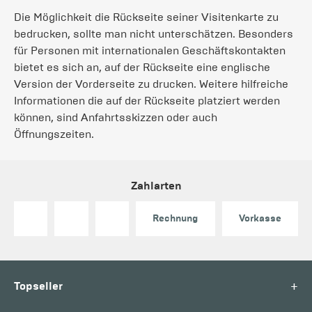
Die Möglichkeit die Rückseite seiner Visitenkarte zu
bedrucken, sollte man nicht unterschätzen. Besonders
für Personen mit internationalen Geschäftskontakten
bietet es sich an, auf der Rückseite eine englische
Version der Vorderseite zu drucken. Weitere hilfreiche
Informationen die auf der Rückseite platziert werden
können, sind Anfahrtsskizzen oder auch
Öffnungszeiten.
Zahlarten
Rechnung
Vorkasse
+
Topseller