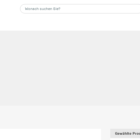
Gewählte Prod