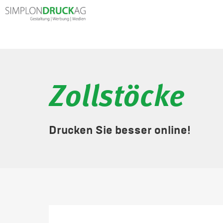
Zollstöcke
Drucken Sie besser online!