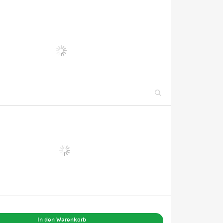
In den Warenkorb