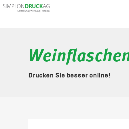
Weinflasche
Drucken Sie besser online!