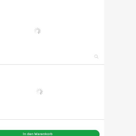
In den Warenkorb