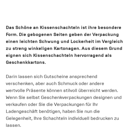
Das Schöne an Kissenschachteln ist ihre besondere
Form. Die gebogenen Seiten geben der Verpackung
einen leichten Schwung und Lockerheit im Vergleich
zu streng winkeligen Kartonagen. Aus diesem Grund
eignen sich Kissenschachteln hervorragend als
Geschenkkartons.
Darin lassen sich Gutscheine ansprechend
verschenken, aber auch Schmuck oder andere
wertvolle Präsente können stilvoll überreicht werden.
Wenn Sie selbst Geschenkverpackungen designen und
verkaufen oder Sie die Verpackungen für Ihr
Ladengeschäft benötigen, haben Sie nun die
Gelegenheit, Ihre Schachteln individuell bedrucken zu
lassen.