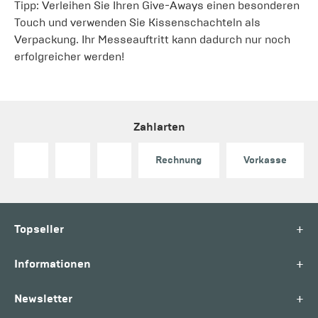
Tipp: Verleihen Sie Ihren Give-Aways einen besonderen
Touch und verwenden Sie Kissenschachteln als
Verpackung. Ihr Messeauftritt kann dadurch nur noch
erfolgreicher werden!
Zahlarten
Rechnung
Vorkasse
+
Topseller
+
Informationen
+
Newsletter