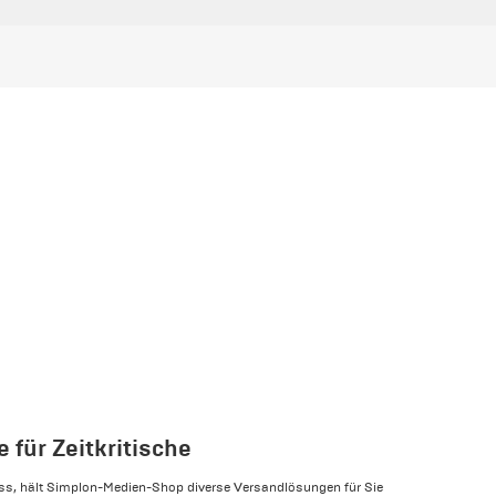
 für Zeitkritische
ss, hält Simplon-Medien-Shop diverse Versandlösungen für Sie