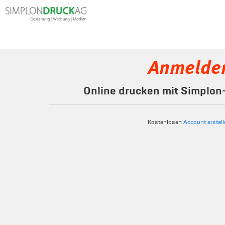
Anmelde
Online drucken mit Simplo
Kostenlosen
Account erstell