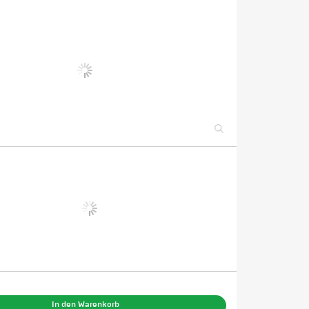
In den Warenkorb