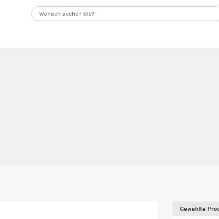
Gewählte Prod