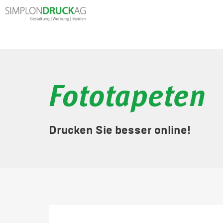
Fototapeten
Drucken Sie besser online!