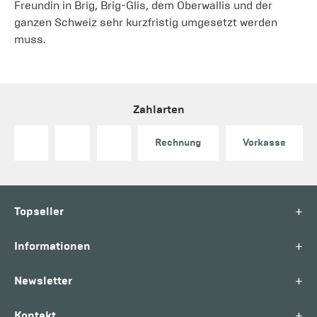
Freundin in Brig, Brig-Glis, dem Oberwallis und der
ganzen Schweiz sehr kurzfristig umgesetzt werden
muss.
Zahlarten
Rechnung
Vorkasse
+
Topseller
+
Informationen
+
Newsletter
+
Kontakt