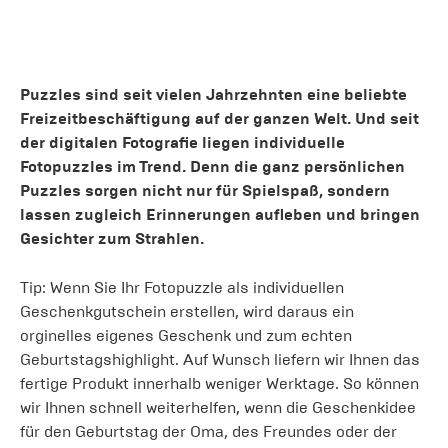
Puzzles sind seit vielen Jahrzehnten eine beliebte
Freizeitbeschäftigung auf der ganzen Welt. Und seit
der digitalen Fotografie liegen individuelle
Fotopuzzles im Trend. Denn die ganz persönlichen
Puzzles sorgen nicht nur für Spielspaß, sondern
lassen zugleich Erinnerungen aufleben und bringen
Gesichter zum Strahlen.
Tip: Wenn Sie Ihr Fotopuzzle als individuellen
Geschenkgutschein erstellen, wird daraus ein
orginelles eigenes Geschenk und zum echten
Geburtstagshighlight. Auf Wunsch liefern wir Ihnen das
fertige Produkt innerhalb weniger Werktage. So können
wir Ihnen schnell weiterhelfen, wenn die Geschenkidee
für den Geburtstag der Oma, des Freundes oder der