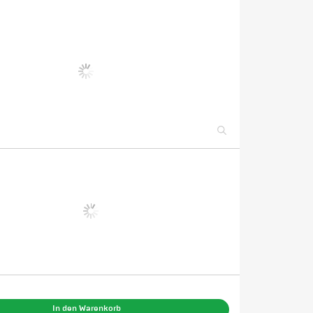
In den Warenkorb