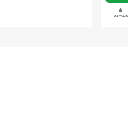
Startseit