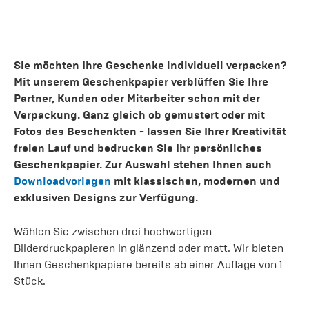
Sie möchten Ihre Geschenke individuell verpacken?
Mit unserem Geschenkpapier verblüffen Sie Ihre
Partner, Kunden oder Mitarbeiter schon mit der
Verpackung. Ganz gleich ob gemustert oder mit
Fotos des Beschenkten - lassen Sie Ihrer Kreativität
freien Lauf und bedrucken Sie Ihr persönliches
Geschenkpapier. Zur Auswahl stehen Ihnen auch
Downloadvorlagen
mit klassischen, modernen und
exklusiven Designs zur Verfügung.
Wählen Sie zwischen drei hochwertigen
Bilderdruckpapieren in glänzend oder matt. Wir bieten
Ihnen Geschenkpapiere bereits ab einer Auflage von 1
Stück.