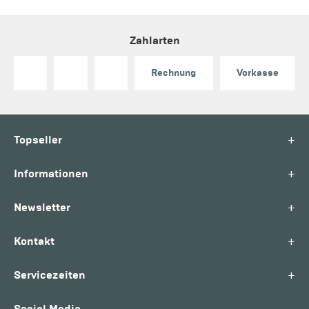
Zahlarten
Rechnung
Vorkasse
+
Topseller
+
Informationen
+
Newsletter
+
Kontakt
+
Servicezeiten
Social Media